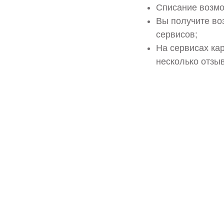
Списание возмо
Вы получите во
сервисов;
На сервисах кар
несколько отзыв