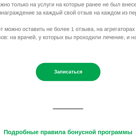
жно только на услуги на которые ранее не был внесе
знаграждение за каждый свой отзыв на каждом из п
т можно оставить не более 1 отзыва, на агрегаторах
ов: на врачей, у которых вы проходили лечение, и н
Записаться
Подробные правила бонусной программы