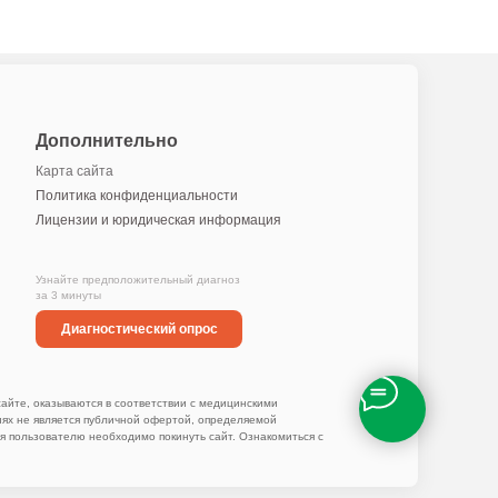
Дополнительно
Карта сайта
Политика конфиденциальности
Лицензии и юридическая информация
Узнайте предположительный диагноз
за 3 минуты
Диагностический опрос
айте, оказываются в соответствии с медицинскими
иях не является публичной офертой, определяемой
я пользователю необходимо покинуть сайт. Ознакомиться с