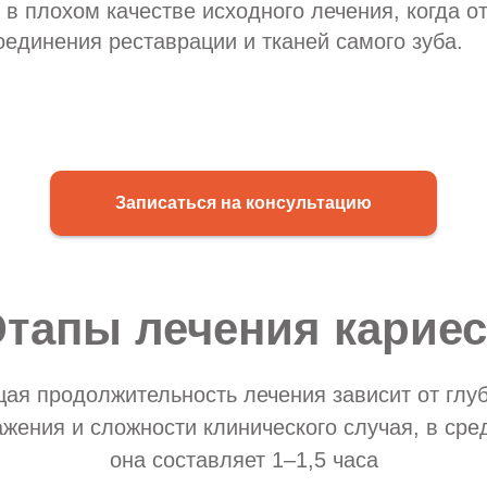
 в плохом качестве исходного лечения, когда от
оединения реставрации и тканей самого зуба.
Записаться на консультацию
Этапы лечения кариес
ая продолжительность лечения зависит от глу
жения и сложности клинического случая, в ср
она составляет 1–1,5 часа