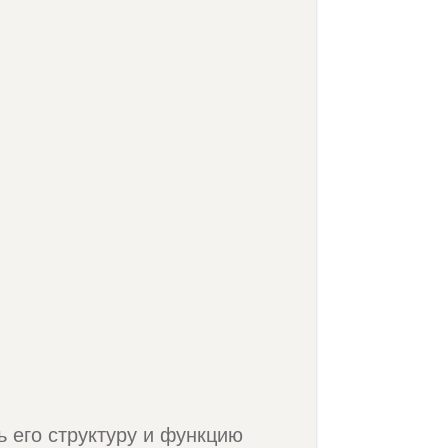
ь его структуру и функцию