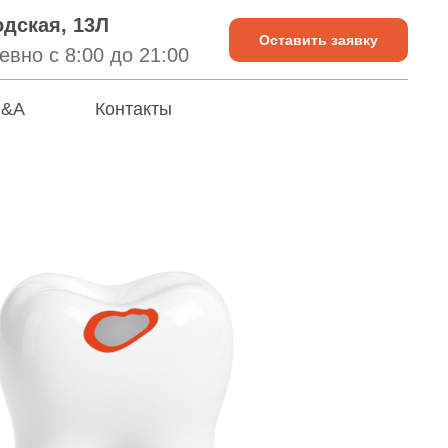
дская, 13Л
Оставить заявку
вно с 8:00 до 21:00
&A
Контакты