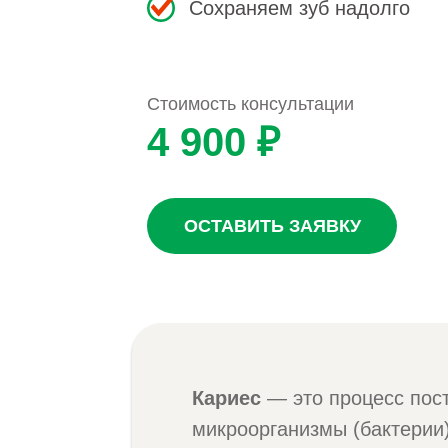
Сохраняем зуб надолго
Стоимость консультации
4 900 ₽
ОСТАВИТЬ ЗАЯВКУ
Кариес
— это процесс пос
микроорганизмы (бактерии)