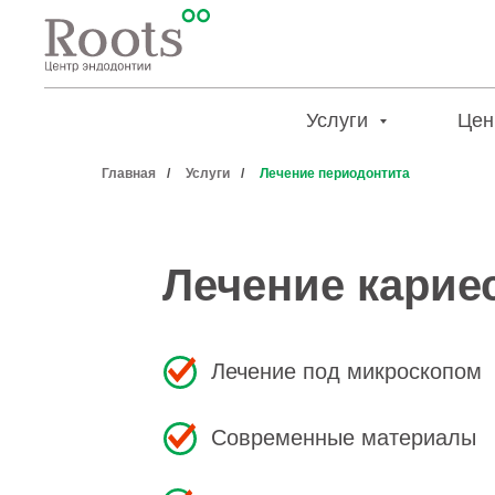
Услуги
Цен
Главная
/
Услуги
/
Лечение периодонтита
Лечение карие
Лечение под микроскопом
Современные материалы