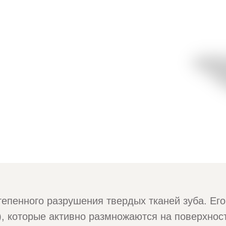
тепенного разрушения твердых тканей зуба. Ег
, которые активно размножаются на поверхнос