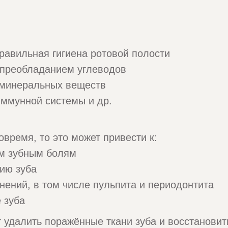
равильная гигиена ротовой полости
 преобладанием углеводов
 минеральных веществ
иммунной системы и др.
овремя, то это может привести к:
м зубным болям
ию зуба
ений, в том числе пульпита и периодонтита
 зуба
 удалить поражённые ткани зуба и восстановит