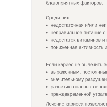
благоприятных факторов.
Среди них:
недостаточная и/или неп
неправильное питание с
недостаток витаминов и
пониженная активность 
Если кариес не вылечить в
выраженным, постоянны
значительному разрушен
развитию опасных осложн
преждевременной утрате
Лечение кариеса позволяет