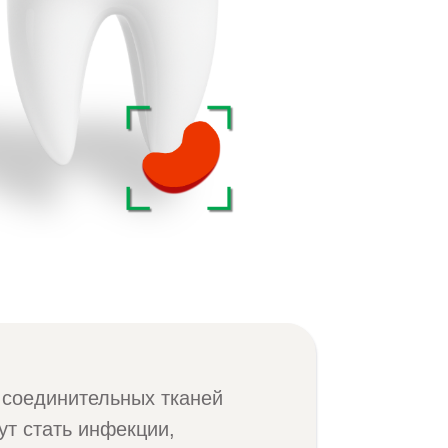
 соединительных тканей
ут стать инфекции,