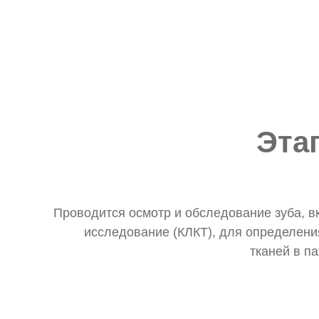
Эта
Проводится осмотр и обследование зуба, в
исследование (КЛКТ), для определени
тканей в п