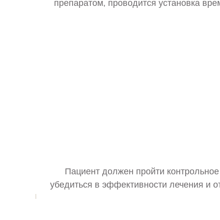
препаратом, проводится установка вре
Пациент должен пройти контрольное
убедиться в эффективности лечения и о