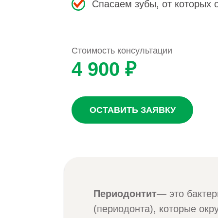
Спасаем зубы, от которых 
Стоимость консультации
4 900 ₽
ОСТАВИТЬ ЗАЯВКУ
Периодонтит
— это бактер
(периодонта), которые окр