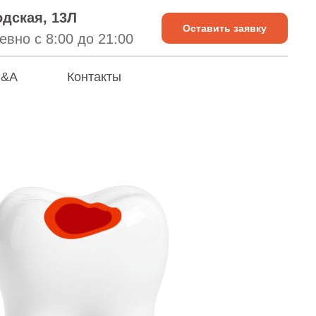
дская, 13Л
Оставить заявку
вно с 8:00 до 21:00
&A
Контакты