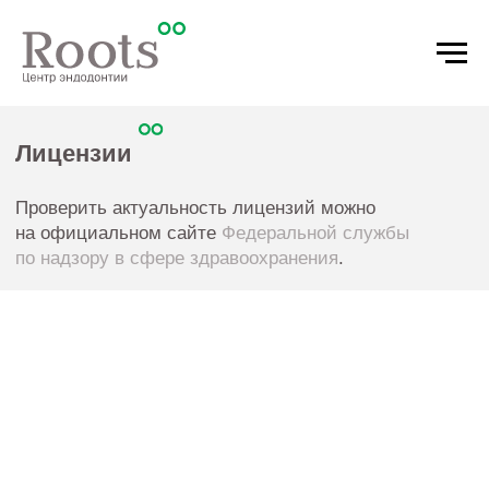
Лицензии
Проверить актуальность лицензий можно
на официальном сайте
Федеральной службы
по надзору в сфере здравоохранения
.