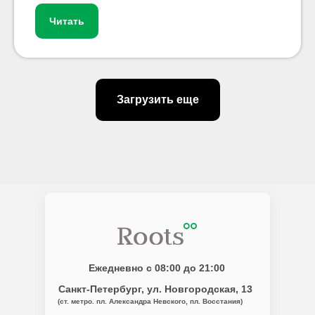
Читать
Загрузить еще
Ежедневно с 08:00 до 21:00
Санкт-Петербург
, ул. Новгородская, 13
(ст. метро. пл. Александра Невского, пл. Восстания)