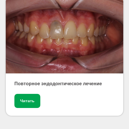
Повторное эндодонтическое лечение
Читать