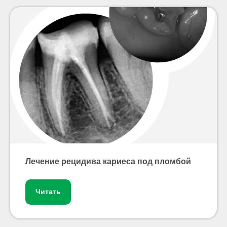
Лечение рецидива кариеса под пломбой
Читать