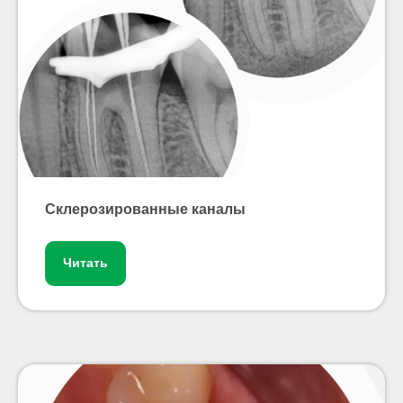
Склерозированные каналы
Читать