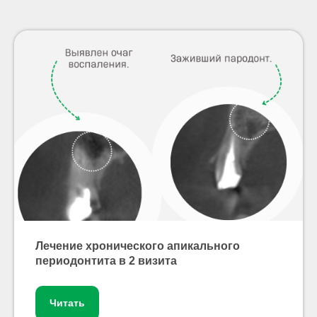
Лечение хронического апикального
периодонтита в 2 визита
Читать