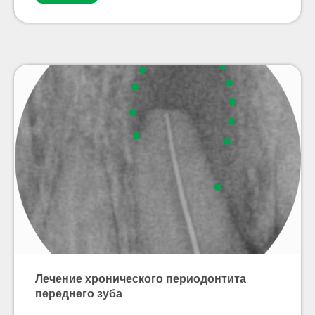
Лечение хронического периодонтита
переднего зуба