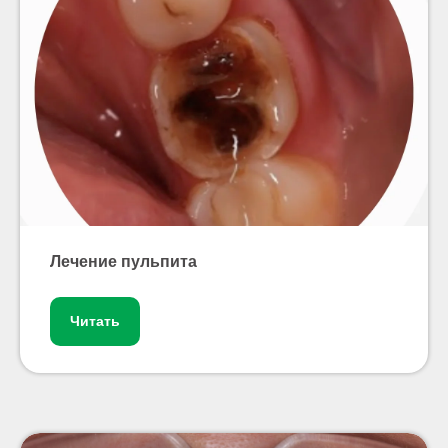
Лечение пульпита
Читать