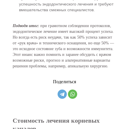
успешность эндодонтического лечения и требуют
вмешательства смежных специалистов.
Подводя итог:
при грамотном соблюдении протоколов,
эндодонтическое лечение имеет высокий процент успеха.
Но всегда есть риск неудачи, так как 50% успеха зависит
от «рук врача» и технического оснащения, но еще 50% —
это исходное состояние зуба и возможности иммунитета.
Этот нюанс важно помнить и заранее обсудить с врачом
возможные риски, прогноз и альтернативные варианты
решения проблемы, например, апикальную хирургию.
Поделиться
Стоимость лечения корневых
каналов