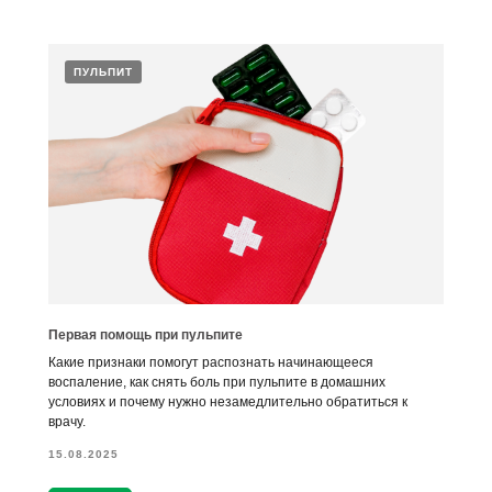
ПУЛЬПИТ
Первая помощь при пульпите
Какие признаки помогут распознать начинающееся
воспаление, как снять боль при пульпите в домашних
условиях и почему нужно незамедлительно обратиться к
врачу.
15.08.2025