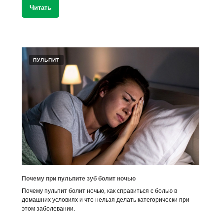
Читать
ПУЛЬПИТ
Почему при пульпите зуб болит ночью
Почему пульпит болит ночью, как справиться с болью в
домашних условиях и что нельзя делать категорически при
этом заболевании.