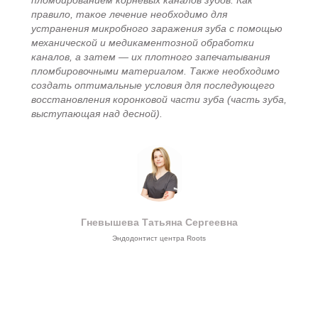
пломбированием корневых каналов зубов. Как
правило, такое лечение необходимо для
устранения микробного заражения зуба с помощью
механической и медикаментозной обработки
каналов, а затем — их плотного запечатывания
пломбировочными материалом. Также необходимо
создать оптимальные условия для последующего
восстановления коронковой части зуба (часть зуба,
выступающая над десной).
Гневышева Татьяна Сергеевна
Эндодонтист центра Roots