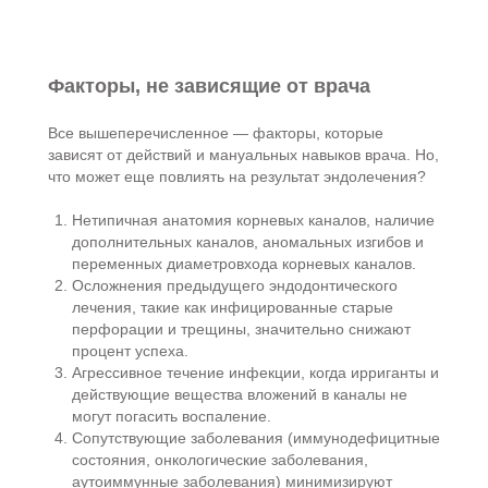
Факторы, не зависящие от врача
Все вышеперечисленное — факторы, которые
зависят от действий и мануальных навыков врача. Но,
что может еще повлиять на результат эндолечения?
Нетипичная анатомия корневых каналов, наличие
дополнительных каналов, аномальных изгибов и
переменных диаметровхода корневых каналов.
Осложнения предыдущего эндодонтического
лечения, такие как инфицированные старые
перфорации и трещины, значительно снижают
процент успеха.
Агрессивное течение инфекции, когда ирриганты и
действующие вещества вложений в каналы не
могут погасить воспаление.
Сопутствующие заболевания (иммунодефицитные
состояния, онкологические заболевания,
аутоиммунные заболевания) минимизируют