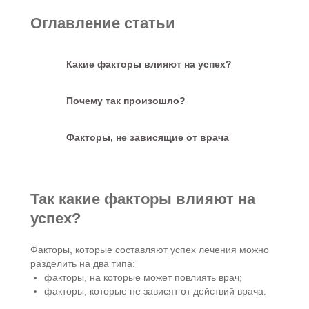
Оглавление статьи
Какие факторы влияют на успех?
Почему так произошло?
Факторы, не зависящие от врача
Так какие факторы влияют на
успех?
Факторы, которые составляют успех лечения можно
разделить на два типа:
факторы, на которые может повлиять врач;
факторы, которые не зависят от действий врача.