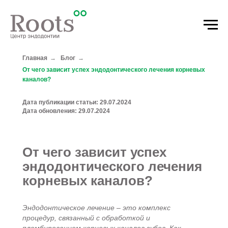
Главная
→
Блог
→
От чего зависит успех эндодонтического лечения корневых
каналов?
Дата публикации статьи: 29.07.2024
Дата обновления: 29.07.2024
От чего зависит успех
эндодонтического лечения
корневых каналов?
Эндодонтическое лечение – это комплекс
процедур, связанный с обработкой и