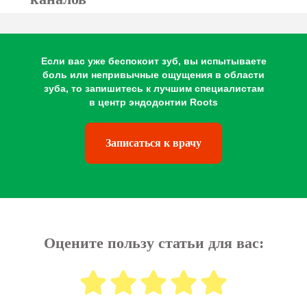
Если вас уже беспокоит зуб, вы испытываете
боль или непривычные ощущения в области
зуба, то запишитесь к лучшим специалистам
в центр эндодонтии Roots
Записаться к врачу
Оцените пользу статьи для вас: