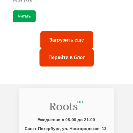
23.07.2025
Читать
Загрузить еще
Перейти в блог
Ежедневно с 08:00 до 21:00
Санкт-Петербург
, ул. Новгородская, 13