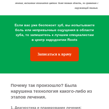
лечения; воспаление отличается цветом: более темная область, по сравнению с
окружающей тканью.
Если вас уже беспокоит зуб, вы испытываете
боль или непривычные ощущения в области
зуба, то запишитесь к лучшим специалистам
в центр эндодонтии Roots
Записаться к врачу
Почему так произошло? Была
нарушена технология какого-либо из
этапов лечения.
1. Диагностика и планирование лечения: