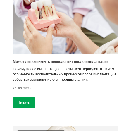
Может ли возникнуть периодонтит после имплантации
Почему после имплантации невозможен периодонтит, в чем
особенности воспалительных процессов после имплантации
зубов, как выявляют и лечат периимплантит.
24.09.2025
Читать