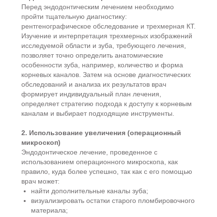
Перед эндодонтическим лечением необходимо
пройти тщательную диагностику:
рентгенографическое обследование и трехмерная КТ.
Изучение и интерпретация трехмерных изображений
исследуемой области и зуба, требующего лечения,
позволяет точно определить анатомические
особенности зуба, например, количество и форма
корневых каналов. Затем на основе диагностических
обследований и анализа их результатов врач
формирует индивидуальный план лечения,
определяет стратегию подхода к доступу к корневым
каналам и выбирает подходящие инструменты.
2. Использование увеличения (операционный
микроскоп)
Эндодонтическое лечение, проведенное с
использованием операционного микроскопа, как
правило, куда более успешно, так как с его помощью
врач может:
найти дополнительные каналы зуба;
визуализировать остатки старого пломбировочного
материала;