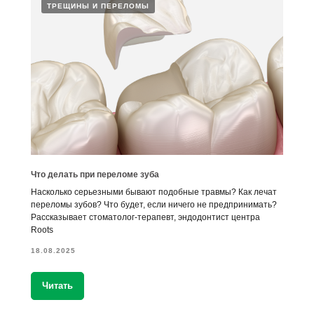
ТРЕЩИНЫ И ПЕРЕЛОМЫ
Что делать при переломе зуба
Насколько серьезными бывают подобные травмы? Как лечат
переломы зубов? Что будет, если ничего не предпринимать?
Рассказывает стоматолог-терапевт, эндодонтист центра
Roots
18.08.2025
Читать