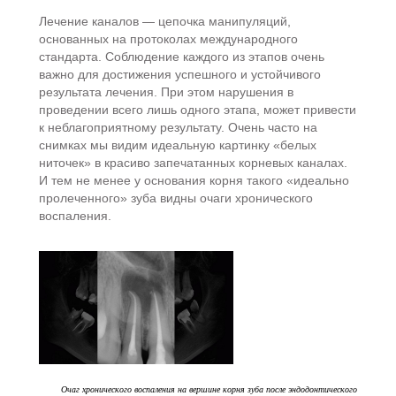
Лечение каналов — цепочка манипуляций,
основанных на протоколах международного
стандарта. Соблюдение каждого из этапов очень
важно для достижения успешного и устойчивого
результата лечения. При этом нарушения в
проведении всего лишь одного этапа, может привести
к неблагоприятному результату. Очень часто на
снимках мы видим идеальную картинку «белых
ниточек» в красиво запечатанных корневых каналах.
И тем не менее у основания корня такого «идеально
пролеченного» зуба видны очаги хронического
воспаления.
Очаг хронического воспаления на вершине корня зуба после эндодонтического