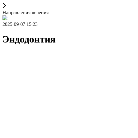
Направления лечения
2025-09-07 15:23
Эндодонтия