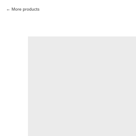
More products